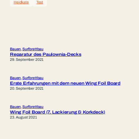
Heidkate
Test
Bauen
, 
Surfbrettbau
Reparatur des Paulownia-Decks
29. September 2021
Bauen
, 
Surfbrettbau
Erste Erfahrungen mit dem neuen Wing Foil Board
20. September 2021
Bauen
, 
Surfbrettbau
Wing Foil Board (7. Lackierung & Korkdeck)
23. August 2021