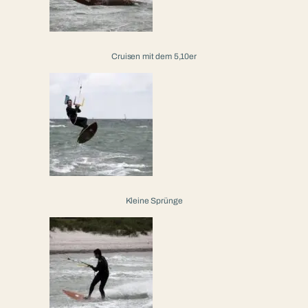
Cruisen mit dem 5,10er
Kleine Sprünge