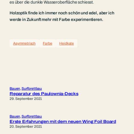
es über die dunkle Wasseroberfläche schiesst.
Holzoptik finde ich immer noch schön und edel, aber ich
werde in Zukunft mehr mit Farbe experimentieren.
Asymmetrisch
Farbe
Heidkate
Bauen
, 
Surfbrettbau
Reparatur des Paulownia-Decks
29. September 2021
Bauen
, 
Surfbrettbau
Erste Erfahrungen mit dem neuen Wing Foil Board
20. September 2021