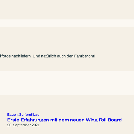
ailfotos nachliefern. Und natürlich auch den Fahrbericht!
Bauen
, 
Surfbrettbau
Erste Erfahrungen mit dem neuen Wing Foil Board
20. September 2021