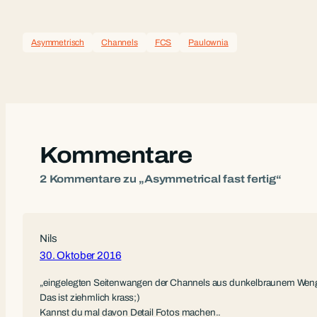
Asymmetrisch
Channels
FCS
Paulownia
Kommentare
2 Kommentare zu „Asymmetrical fast fertig“
Nils
30. Oktober 2016
„eingelegten Seitenwangen der Channels aus dunkelbraunem Wen
Das ist ziehmlich krass;)
Kannst du mal davon Detail Fotos machen..