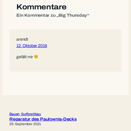
Kommentare
Ein Kommentar zu „Big Thursday“
arendt
12. Oktober 2016
gefällt mir
Bauen
, 
Surfbrettbau
Reparatur des Paulownia-Decks
29. September 2021