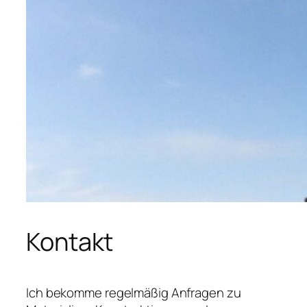
Kontakt
Ich bekomme regelmäßig Anfragen zu