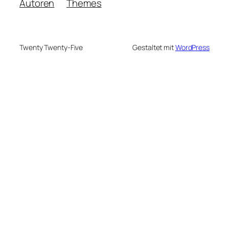
Autoren
Themes
Twenty Twenty-Five
Gestaltet mit
WordPress