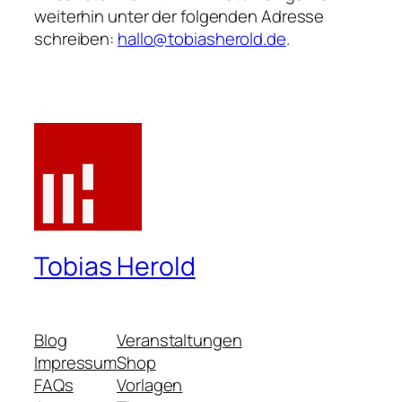
weiterhin unter der folgenden Adresse
schreiben:
hallo@tobiasherold.de
.
Tobias Herold
Blog
Veranstaltungen
Impressum
Shop
FAQs
Vorlagen