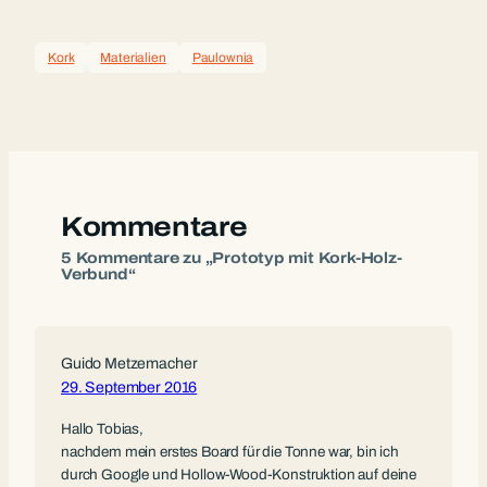
Kork
Materialien
Paulownia
Kommentare
5 Kommentare zu „Prototyp mit Kork-Holz-
Verbund“
Guido Metzemacher
29. September 2016
Hallo Tobias,
nachdem mein erstes Board für die Tonne war, bin ich
durch Google und Hollow-Wood-Konstruktion auf deine