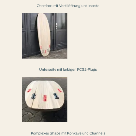
Oberdeck mit Ventilöffnung und Inserts
Unterseite mit farbigen FCS2-Plugs
Komplexes Shape mit Konkave und Channels