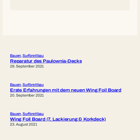
Bauen
, 
Surfbrettbau
Reparatur des Paulownia-Decks
29. September 2021
Bauen
, 
Surfbrettbau
Erste Erfahrungen mit dem neuen Wing Foil Board
20. September 2021
Bauen
, 
Surfbrettbau
Wing Foil Board (7. Lackierung & Korkdeck)
23. August 2021