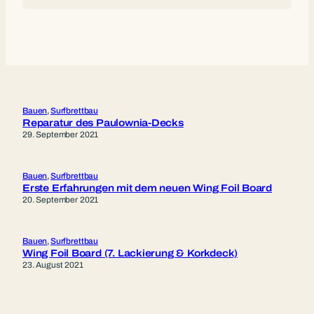
Bauen
, 
Surfbrettbau
Reparatur des Paulownia-Decks
29. September 2021
Bauen
, 
Surfbrettbau
Erste Erfahrungen mit dem neuen Wing Foil Board
20. September 2021
Bauen
, 
Surfbrettbau
Wing Foil Board (7. Lackierung & Korkdeck)
23. August 2021