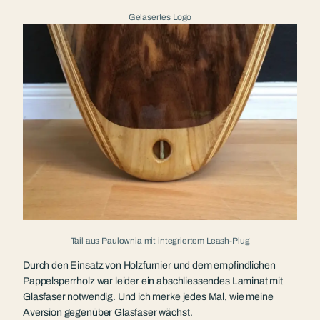
Gelasertes Logo
Tail aus Paulownia mit integriertem Leash-Plug
Durch den Einsatz von Holzfurnier und dem empfindlichen
Pappelsperrholz war leider ein abschliessendes Laminat mit
Glasfaser notwendig. Und ich merke jedes Mal, wie meine
Aversion gegenüber Glasfaser wächst.