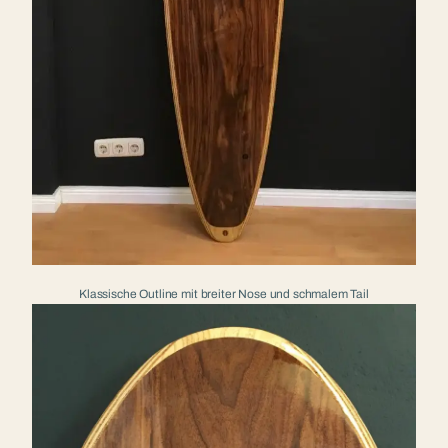
Klassische Outline mit breiter Nose und schmalem Tail