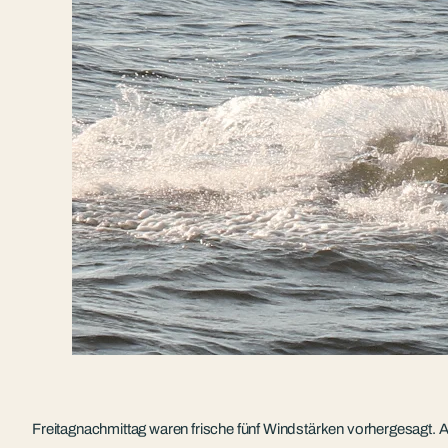
Freitagnachmittag waren frische fünf Windstärken vorhergesagt. Am