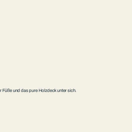
 Füße und das pure Holzdeck unter sich.