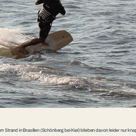
 Strand in Brasilien (Schönberg bei Kiel) blieben davon leider nur kna