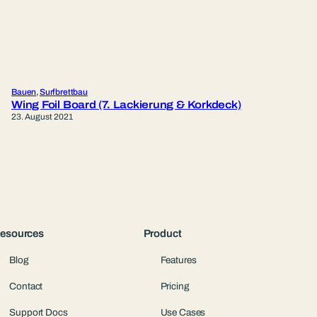
Bauen
, 
Surfbrettbau
Wing Foil Board (7. Lackierung & Korkdeck)
23. August 2021
esources
Product
Blog
Features
Contact
Pricing
Support Docs
Use Cases