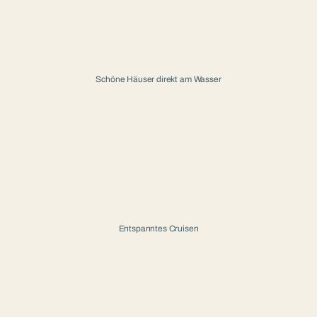
Schöne Häuser direkt am Wasser
Entspanntes Cruisen