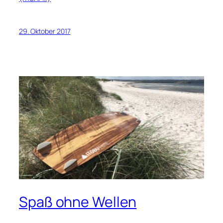
29. Oktober 2017
Spaß ohne Wellen