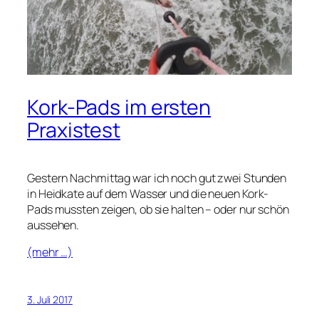
Kork-Pads im ersten
Praxistest
Gestern Nachmittag war ich noch gut zwei Stunden
in Heidkate auf dem Wasser und die neuen Kork-
Pads mussten zeigen, ob sie halten – oder nur schön
aussehen.
(mehr …)
3. Juli 2017