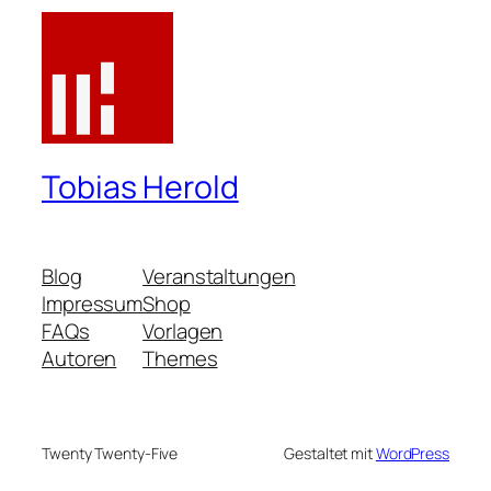
Tobias Herold
Blog
Veranstaltungen
Impressum
Shop
FAQs
Vorlagen
Autoren
Themes
Twenty Twenty-Five
Gestaltet mit
WordPress