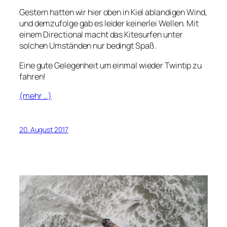
Gestern hatten wir hier oben in Kiel ablandigen Wind,
und demzufolge gab es leider keinerlei Wellen. Mit
einem Directional macht das Kitesurfen unter
solchen Umständen nur bedingt Spaß.
Eine gute Gelegenheit um einmal wieder Twintip zu
fahren!
(mehr …)
20. August 2017